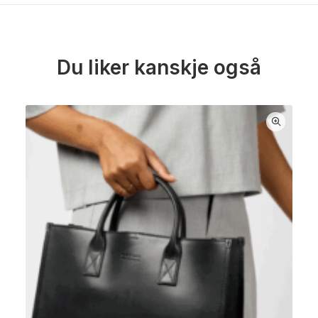
Du liker kanskje også