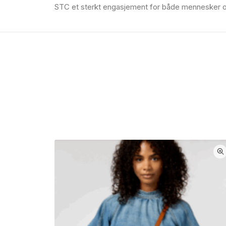
STC et sterkt engasjement for både mennesker og m