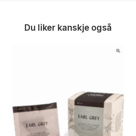
Du liker kanskje også