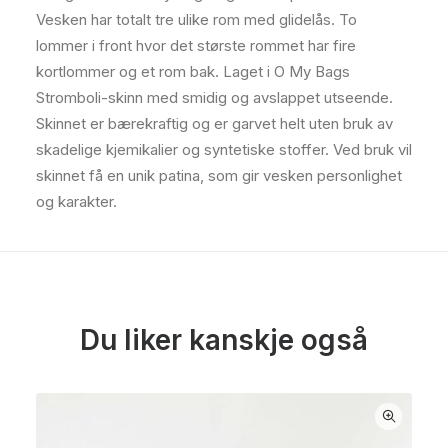
Vesken har totalt tre ulike rom med glidelås. To
lommer i front hvor det største rommet har fire
kortlommer og et rom bak. Laget i O My Bags
Stromboli-skinn med smidig og avslappet utseende.
Skinnet er bærekraftig og er garvet helt uten bruk av
skadelige kjemikalier og syntetiske stoffer. Ved bruk vil
skinnet få en unik patina, som gir vesken personlighet
og karakter.
Du liker kanskje også