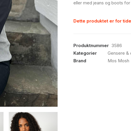
eller med jeans og boots for
Dette produktet er for tide
Produktnummer
3586
Kategorier
Gensere & 
Brand
Mos Mosh