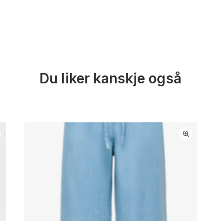
Du liker kanskje også