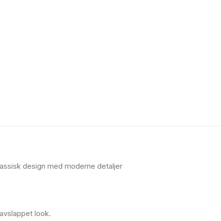
klassisk design med moderne detaljer
 avslappet look.