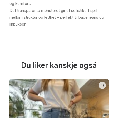
og komfort.
Det transparente mønsteret gir et sofistikert spill
mellom struktur og letthet – perfekt til både jeans og
linbukser
Du liker kanskje også