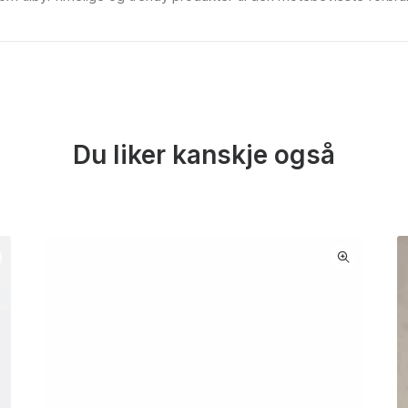
Du liker kanskje også