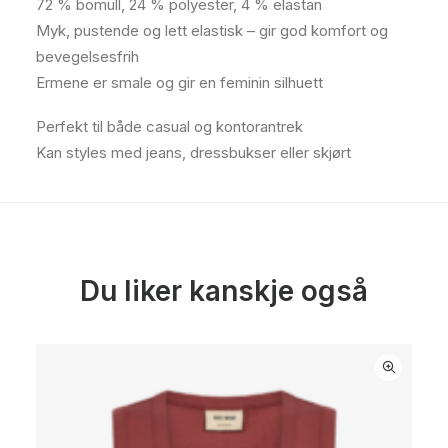
72 % bomull, 24 % polyester, 4 % elastan
Myk, pustende og lett elastisk – gir god komfort og
bevegelsesfrih
Ermene er smale og gir en feminin silhuett
Perfekt til både casual og kontorantrek
Kan styles med jeans, dressbukser eller skjørt
Du liker kanskje også