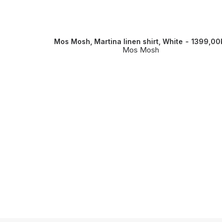
Mos Mosh, Martina linen shirt, White
1399,00
Mos Mosh