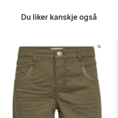
Du liker kanskje også