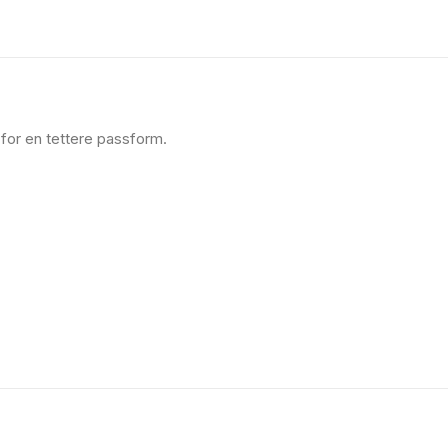
 for en tettere passform.