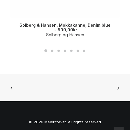
Solberg & Hansen, Mokkakanne, Denim blue
599,00
kr
Solberg og Hansen
© 2026 Meieritorvet. All rights reserved