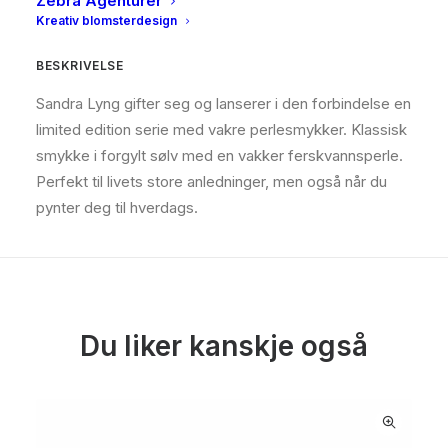
Zebra Agenturer
Kreativ blomsterdesign
BESKRIVELSE
Sandra Lyng gifter seg og lanserer i den forbindelse en
limited edition serie med vakre perlesmykker. Klassisk
smykke i forgylt sølv med en vakker ferskvannsperle.
Perfekt til livets store anledninger, men også når du
pynter deg til hverdags.
Du liker kanskje også