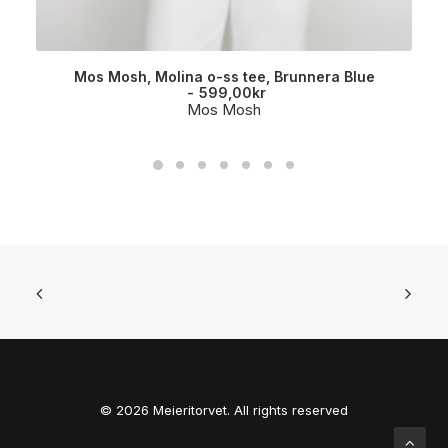
Mos Mosh, Molina o-ss tee, Brunnera Blue
599,00
kr
Mos Mosh
© 2026 Meieritorvet. All rights reserved