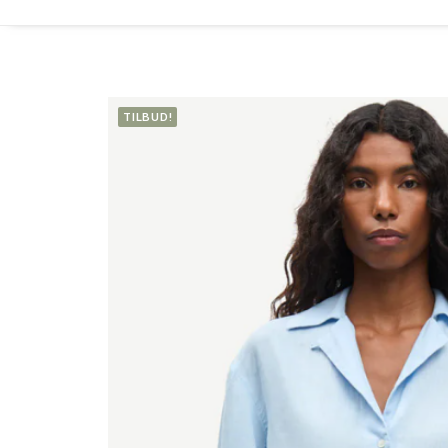
TILBUD!