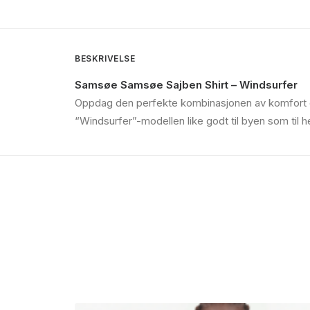
BESKRIVELSE
Samsøe Samsøe Sajben Shirt – Windsurfer
Oppdag den perfekte kombinasjonen av komfort og
“Windsurfer”-modellen like godt til byen som til hel