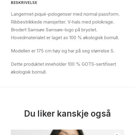
BESKRIVELSE
Langermet piqué-pologenser med normal passform.
Ribbestrikkede mansjetter. V-hals med polokrage.
Brodert Samsøe Samsøe-logo på brystet.
Hovedmaterialet er laget av 100 % økologisk bomull.
Modellen er 175 cm høy og har på seg størrelse S.
Dette produktet inneholder 100 % GOTS-sertifisert
økologisk bomull.
Du liker kanskje også