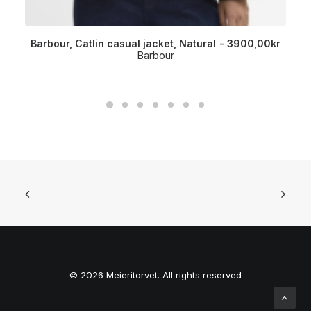
Barbour, Catlin casual jacket, Natural
3900,00
kr
Barbour
© 2026 Meieritorvet. All rights reserved