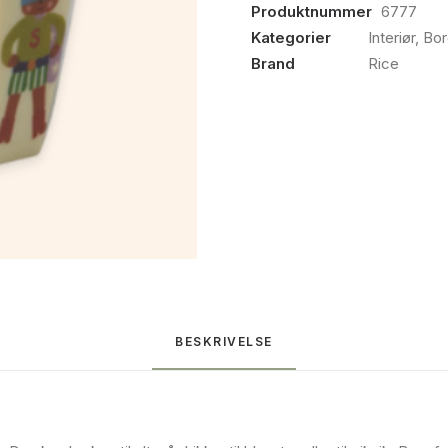
Produktnummer
6777
Kategorier
Interiør
,
Bor
Brand
Rice
BESKRIVELSE