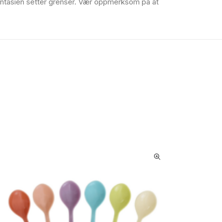
e fantasien setter grenser. Vær oppmerksom på at