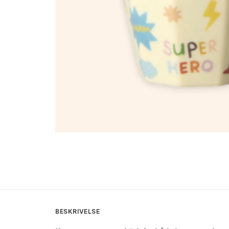
BESKRIVELSE