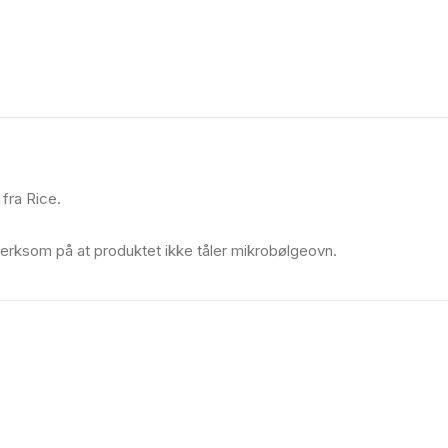
fra Rice.
erksom på at produktet ikke tåler mikrobølgeovn.