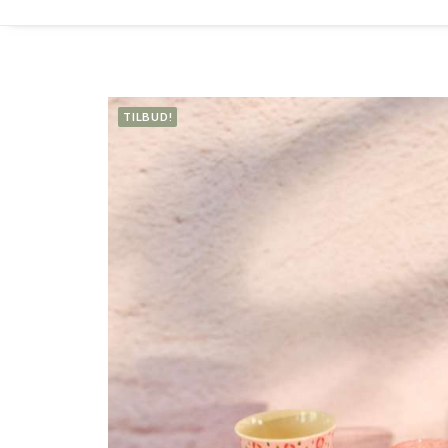
TILBUD!