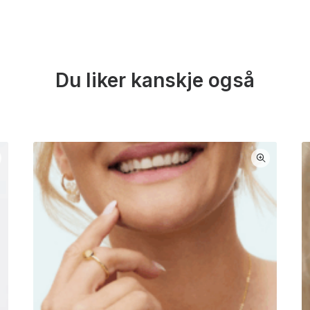
Du liker kanskje også