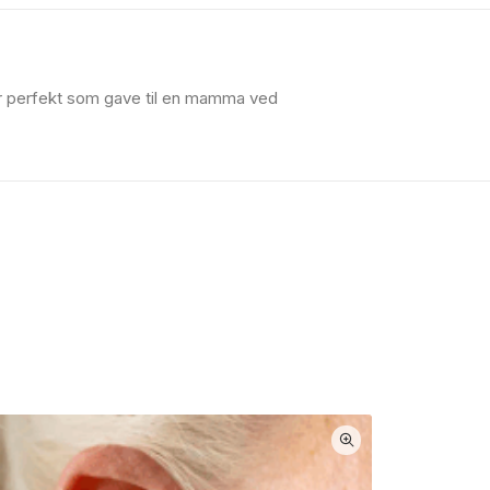
er perfekt som gave til en mamma ved