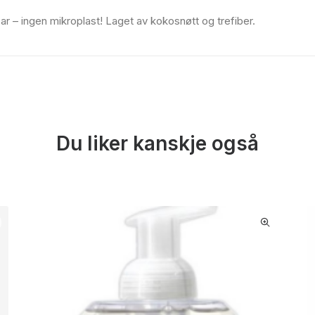
ar – ingen mikroplast! Laget av kokosnøtt og trefiber.
Du liker kanskje også