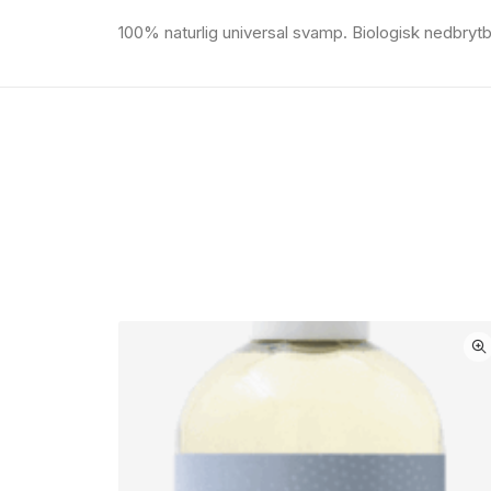
100% naturlig universal svamp. Biologisk nedbrytb