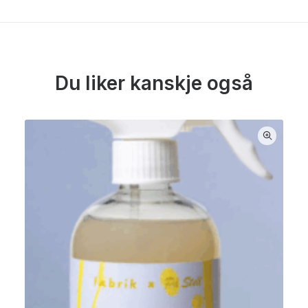
Du liker kanskje også