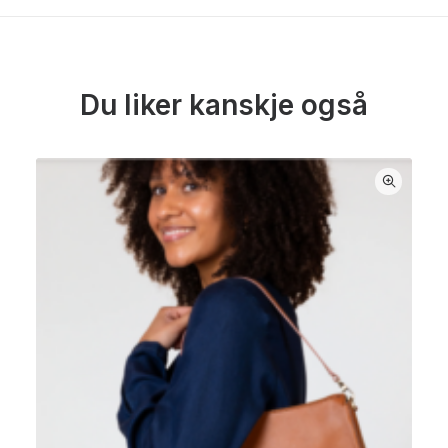
Du liker kanskje også