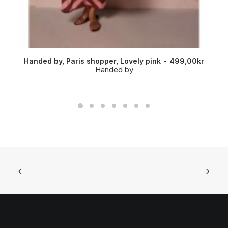
Handed by, Paris shopper, Lovely pink
499,00
kr
Handed by