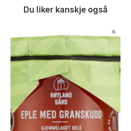
Du liker kanskje også