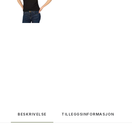
BESKRIVELSE
TILLEGGSINFORMASJON