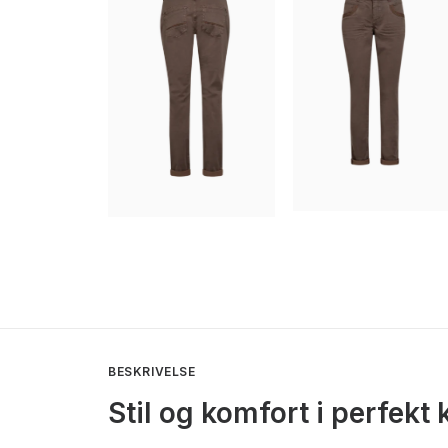
BESKRIVELSE
Stil og komfort i perfek