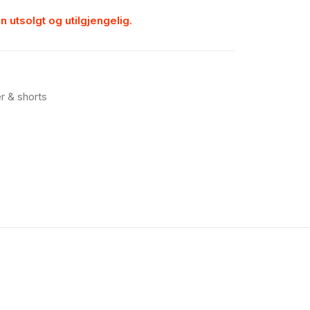
n utsolgt og utilgjengelig.
r & shorts