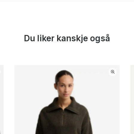
Du liker kanskje også