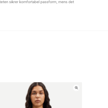
liteten sikrer komfortabel passform, mens det