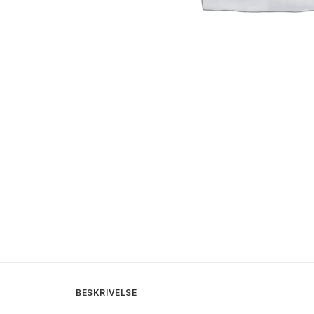
BESKRIVELSE