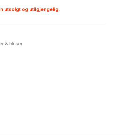
n utsolgt og utilgjengelig.
er & bluser