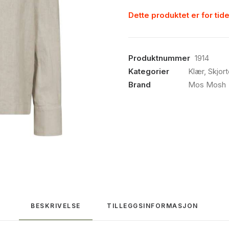
Dette produktet er for tide
Produktnummer
1914
Kategorier
Klær
,
Skjort
Brand
Mos Mosh
BESKRIVELSE
TILLEGGSINFORMASJON