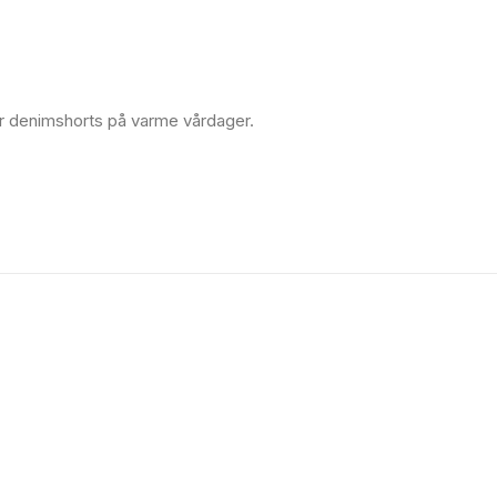
r denimshorts på varme vårdager.