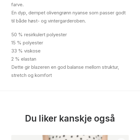
farve.
En dyp, dempet olivengrønn nyanse som passer godt
til både høst- og vintergarderoben.
50 % resirkulert polyester
15 % polyester
33 % viskose
2 % elastan
Dette gir blazeren en god balanse mellom struktur,
stretch og komfort
Du liker kanskje også