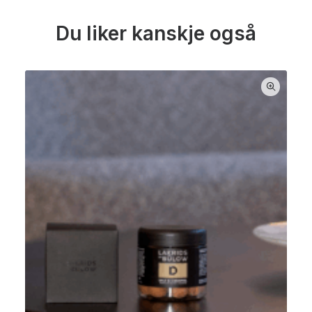
Du liker kanskje også