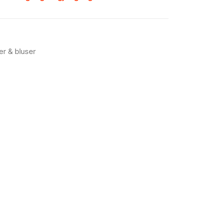
er & bluser