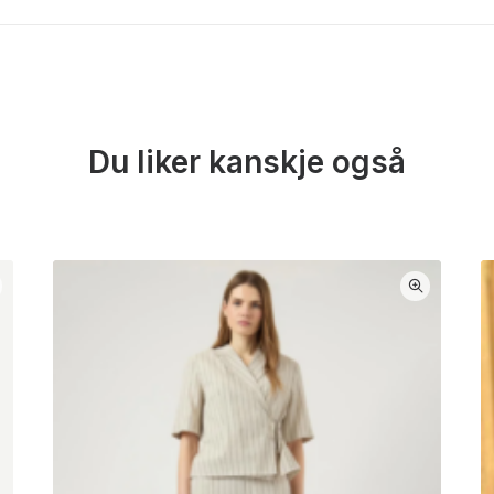
Du liker kanskje også