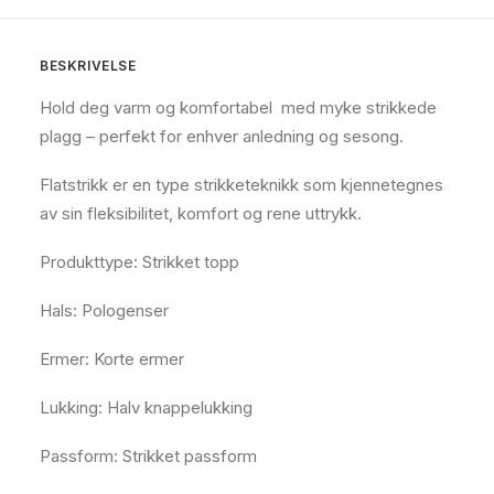
BESKRIVELSE
Hold deg varm og komfortabel med myke strikkede
plagg – perfekt for enhver anledning og sesong.
Flatstrikk er en type strikketeknikk som kjennetegnes
av sin fleksibilitet, komfort og rene uttrykk.
Produkttype: Strikket topp
Hals: Pologenser
Ermer: Korte ermer
Lukking: Halv knappelukking
Passform: Strikket passform