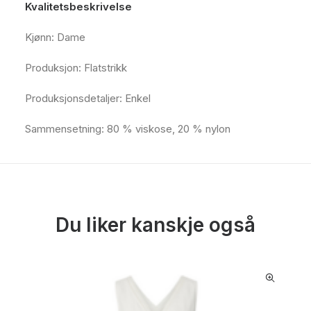
Kvalitetsbeskrivelse
Kjønn: Dame
Produksjon: Flatstrikk
Produksjonsdetaljer: Enkel
Sammensetning: 80 % viskose, 20 % nylon
Du liker kanskje også