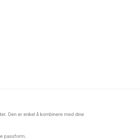
ter. Den er enkel å kombinere med dine
re passform.