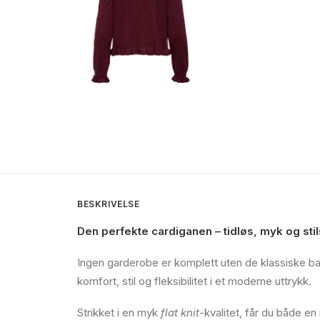
BESKRIVELSE
Den perfekte cardiganen – tidløs, myk og stil
Ingen garderobe er komplett uten de klassiske ba
komfort, stil og fleksibilitet i et moderne uttrykk.
Strikket i en myk
flat knit
-kvalitet, får du både en