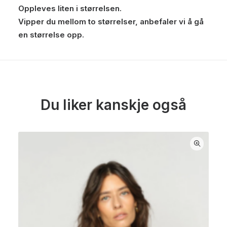
Oppleves liten i størrelsen.
Vipper du mellom to størrelser, anbefaler vi å gå
en størrelse opp.
Du liker kanskje også