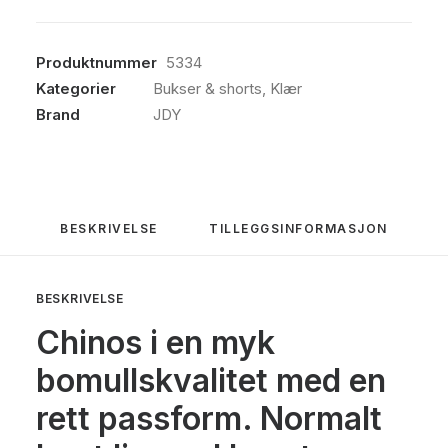
Produktnummer
5334
Kategorier
Bukser & shorts
,
Klær
Brand
JDY
BESKRIVELSE
TILLEGGSINFORMASJON
BESKRIVELSE
Chinos i en myk
bomullskvalitet med en
rett passform. Normalt