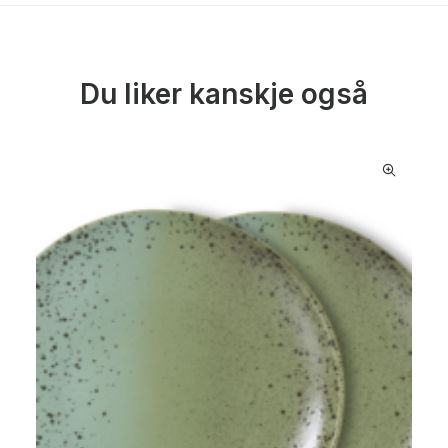
Du liker kanskje også