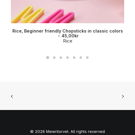
Rice, Beginner friendly Chopsticks in classic colors
45,00
kr
Rice
© 2026 Meieritorvet. All rights reserved