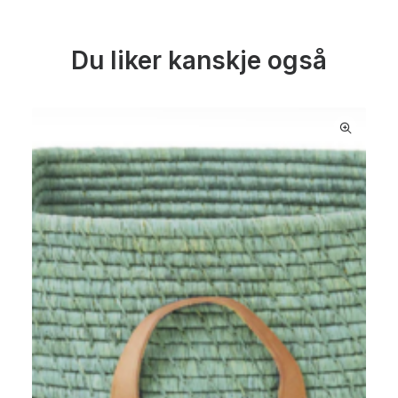
Du liker kanskje også