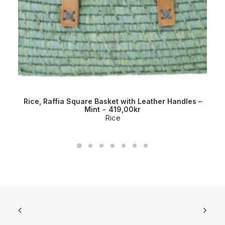
Rice, Raffia Square Basket with Leather Handles –
Mint
419,00
kr
Rice