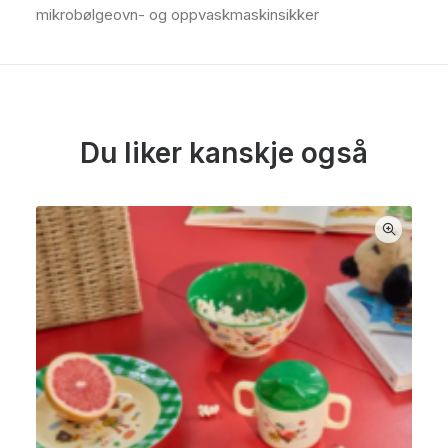
mikrobølgeovn- og oppvaskmaskinsikker
Du liker kanskje også