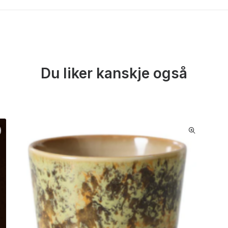
Du liker kanskje også