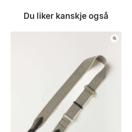
Du liker kanskje også