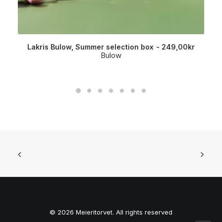
Lakris Bulow, Summer selection box
249,00
kr
Bulow
© 2026 Meieritorvet. All rights reserved