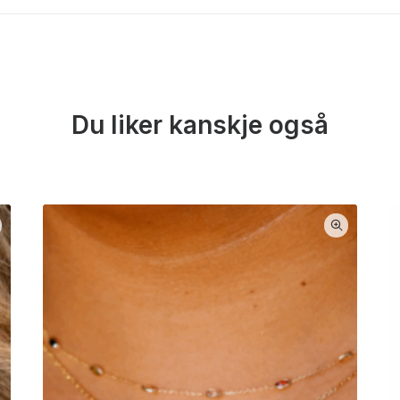
Du liker kanskje også