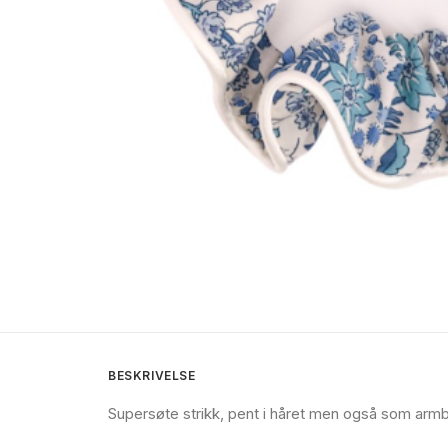
BESKRIVELSE
Supersøte strikk, pent i håret men også som arm