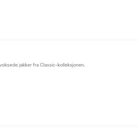
voksede jakker fra Classic-kolleksjonen.