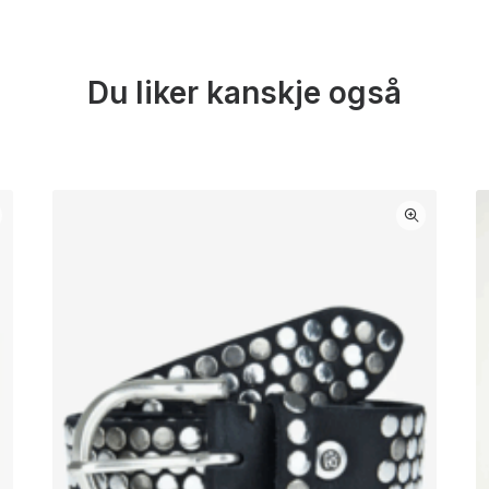
Du liker kanskje også