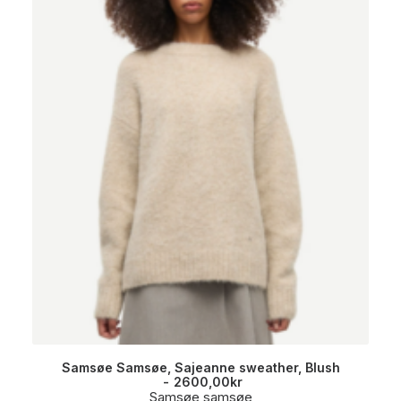
Samsøe Samsøe, Sajeanne sweather, Blush
2600,00
kr
Samsøe samsøe